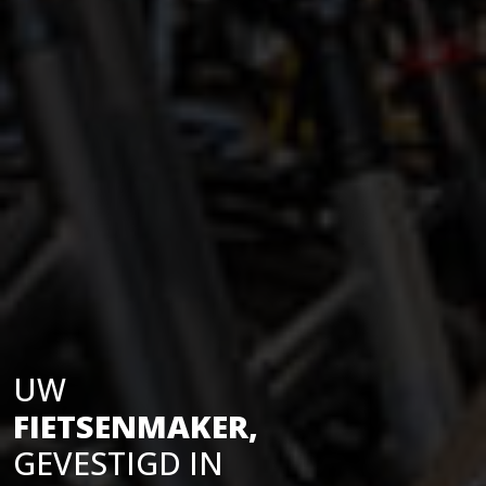
UW
FIETSENMAKER,
GEVESTIGD IN