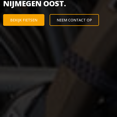
NIJMEGEN OOST.
BEKIJK FIETSEN
NEEM CONTACT OP